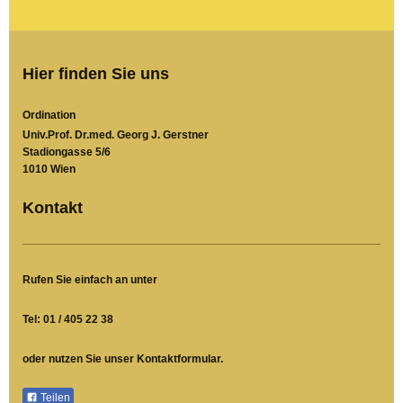
Hier finden Sie uns
Ordination
Univ.Prof. Dr.med. Georg J. Gerstner
Stadiongasse 5/6
1010 Wien
Kontakt
Rufen Sie einfach an unter
Tel: 01 / 405 22 38
oder nutzen Sie unser Kontaktformular.
Teilen