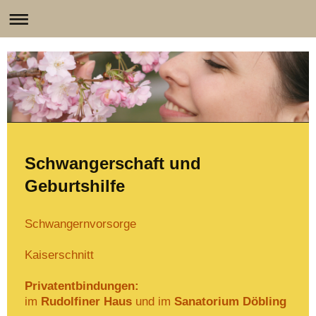
Schwangerschaft und
Geburtshilfe
Schwangernvorsorge
Kaiserschnitt
Privatentbindungen:
im
Rudolfiner Haus
und im
Sanatorium Döbling